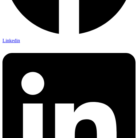
Linkedin