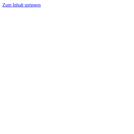
Zum Inhalt springen