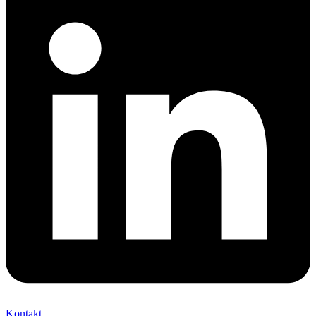
Kontakt