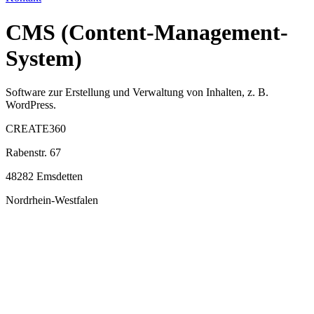
CMS (Content-Management-
System)
Software zur Erstellung und Verwaltung von Inhalten, z. B.
WordPress.
CREATE360
Rabenstr. 67
48282 Emsdetten
Nordrhein-Westfalen