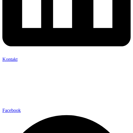
Kontakt
Facebook