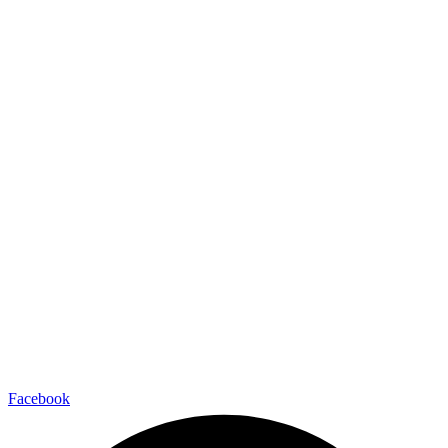
Facebook