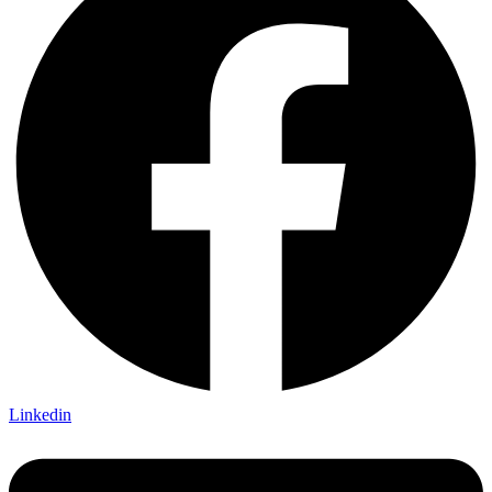
Linkedin