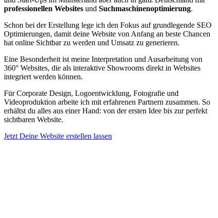
professionellen Websites
und
Suchmaschinenoptimierung
.
Schon bei der Erstellung lege ich den Fokus auf grundlegende SEO
Optimierungen, damit deine Website von Anfang an beste Chancen
hat online Sichtbar zu werden und Umsatz zu generieren.
Eine Besonderheit ist meine Interpretation und Ausarbeitung von
360° Websites, die als interaktive Showrooms direkt in Websites
integriert werden können.
Für Corporate Design, Logoentwicklung, Fotografie und
Videoproduktion arbeite ich mit erfahrenen Partnern zusammen. So
erhältst du alles aus einer Hand: von der ersten Idee bis zur perfekt
sichtbaren Website.
Jetzt Deine Website erstellen lassen