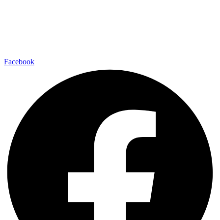
Facebook