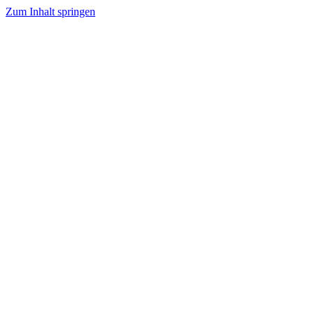
Zum Inhalt springen