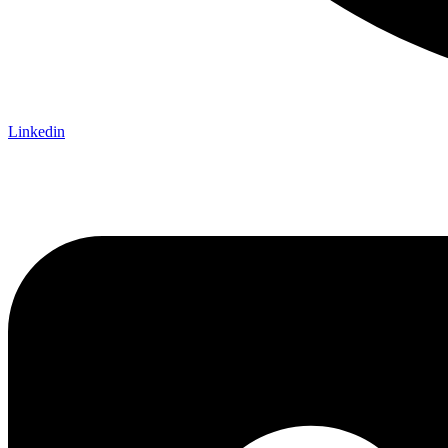
Linkedin