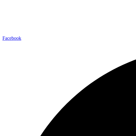
Facebook