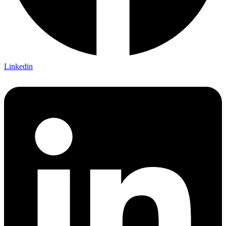
Linkedin