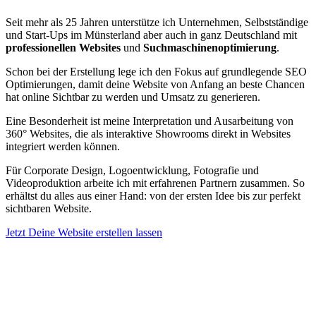
Seit mehr als 25 Jahren unterstütze ich Unternehmen, Selbstständige
und Start-Ups im Münsterland aber auch in ganz Deutschland mit
professionellen Websites
und
Suchmaschinenoptimierung
.
Schon bei der Erstellung lege ich den Fokus auf grundlegende SEO
Optimierungen, damit deine Website von Anfang an beste Chancen
hat online Sichtbar zu werden und Umsatz zu generieren.
Eine Besonderheit ist meine Interpretation und Ausarbeitung von
360° Websites, die als interaktive Showrooms direkt in Websites
integriert werden können.
Für Corporate Design, Logoentwicklung, Fotografie und
Videoproduktion arbeite ich mit erfahrenen Partnern zusammen. So
erhältst du alles aus einer Hand: von der ersten Idee bis zur perfekt
sichtbaren Website.
Jetzt Deine Website erstellen lassen