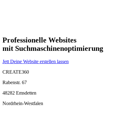
Professionelle Websites
mit Suchmaschinen­optimierung
Jett Deine Website erstellen lassen
CREATE360
Rabenstr. 67
48282 Emsdetten
Nordrhein-Westfalen