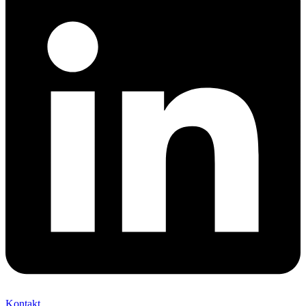
Kontakt