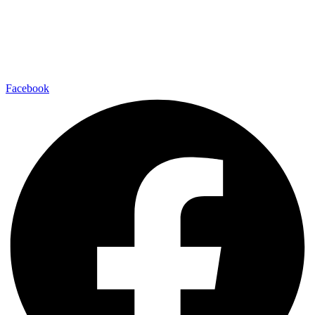
Facebook