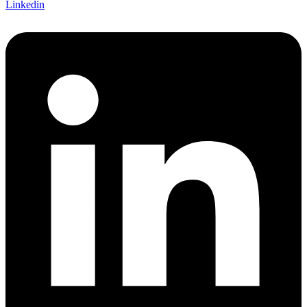
Linkedin