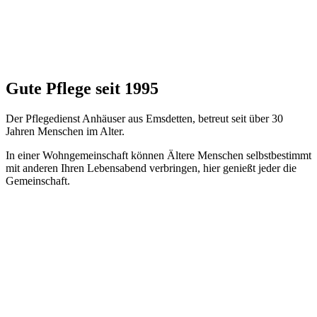
Gute Pflege seit 1995
Der Pflegedienst Anhäuser aus Emsdetten, betreut seit über 30
Jahren Menschen im Alter.
In einer Wohngemeinschaft können Ältere Menschen selbstbestimmt
mit anderen Ihren Lebensabend verbringen, hier genießt jeder die
Gemeinschaft.