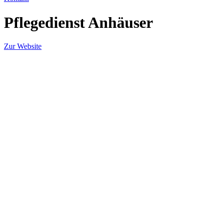
Pflegedienst Anhäuser
Zur Website