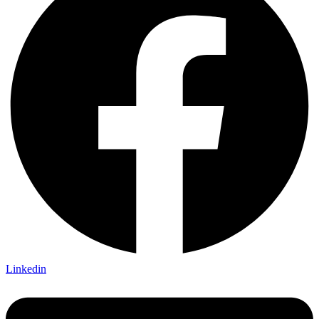
Linkedin