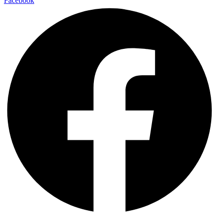
Facebook