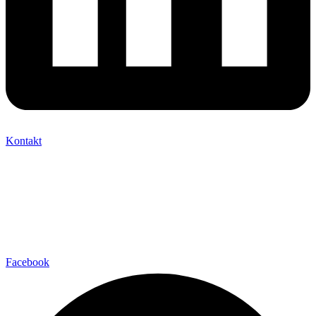
Kontakt
Facebook