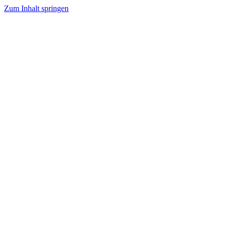
Zum Inhalt springen