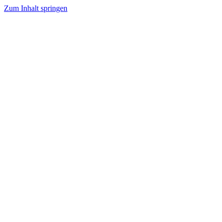
Zum Inhalt springen