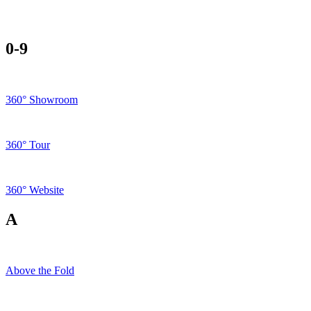
0-9
360° Showroom
360° Tour
360° Website
A
Above the Fold