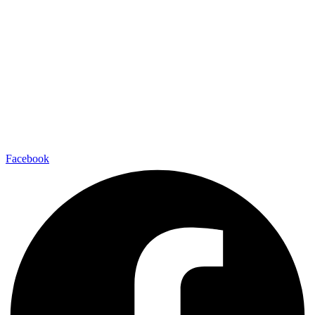
Facebook