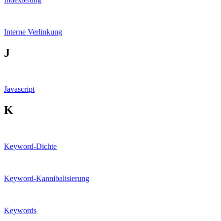
Interne Verlinkung
J
Javascript
K
Keyword-Dichte
Keyword-Kannibalisierung
Keywords