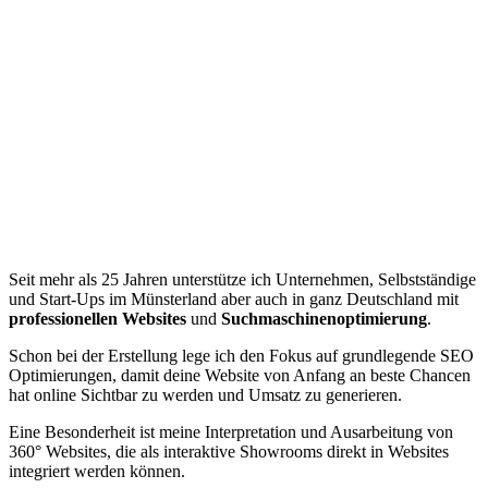
Seit mehr als 25 Jahren unterstütze ich Unternehmen, Selbstständige
und Start-Ups im Münsterland aber auch in ganz Deutschland mit
professionellen Websites
und
Suchmaschinenoptimierung
.
Schon bei der Erstellung lege ich den Fokus auf grundlegende SEO
Optimierungen, damit deine Website von Anfang an beste Chancen
hat online Sichtbar zu werden und Umsatz zu generieren.
Eine Besonderheit ist meine Interpretation und Ausarbeitung von
360° Websites, die als interaktive Showrooms direkt in Websites
integriert werden können.