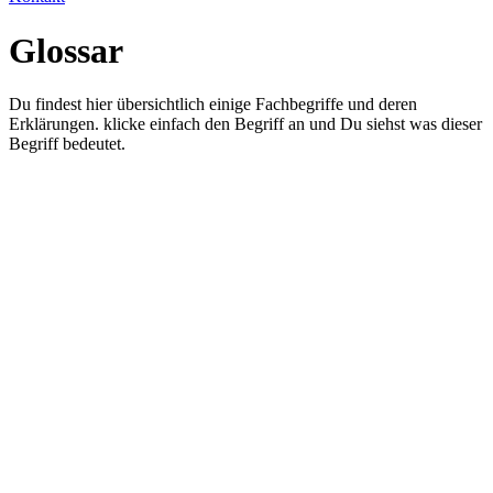
Glossar
Du findest hier übersichtlich einige Fachbegriffe und deren
Erklärungen. klicke einfach den Begriff an und Du siehst was dieser
Begriff bedeutet.