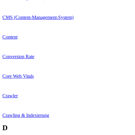
CMS (Content-Management-System)
Content
Conversion Rate
Core Web Vitals
Crawler
Crawling & Indexierung
D