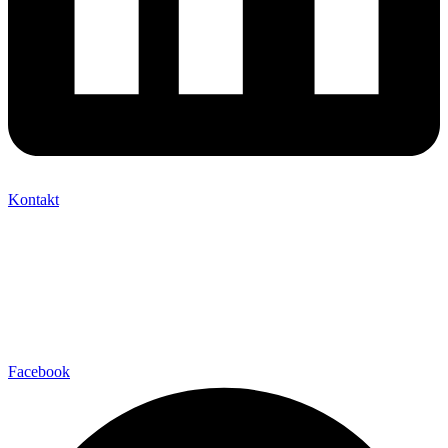
Kontakt
Facebook