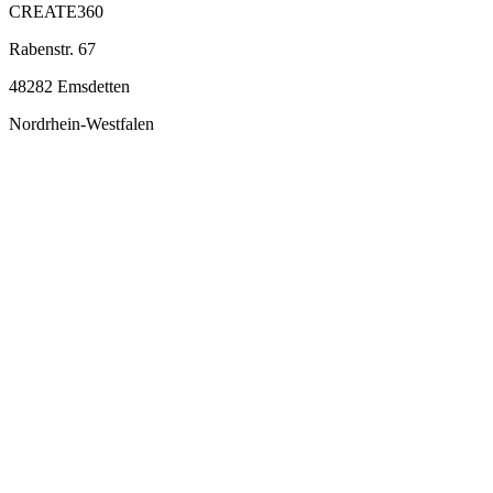
CREATE360
Rabenstr. 67
48282 Emsdetten
Nordrhein-Westfalen