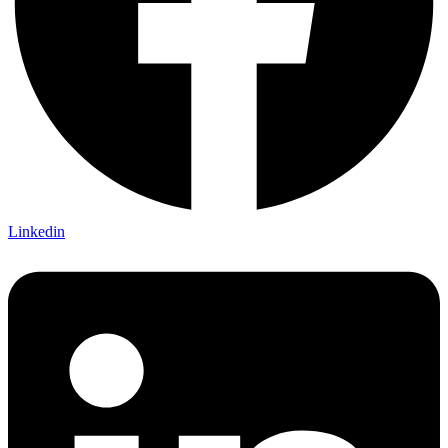
Linkedin