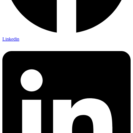
Linkedin