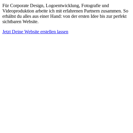
Für Corporate Design, Logoentwicklung, Fotografie und
Videoproduktion arbeite ich mit erfahrenen Partnern zusammen. So
erhältst du alles aus einer Hand: von der ersten Idee bis zur perfekt
sichtbaren Website.
Jetzt Deine Website erstellen lassen