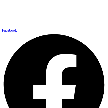
Facebook