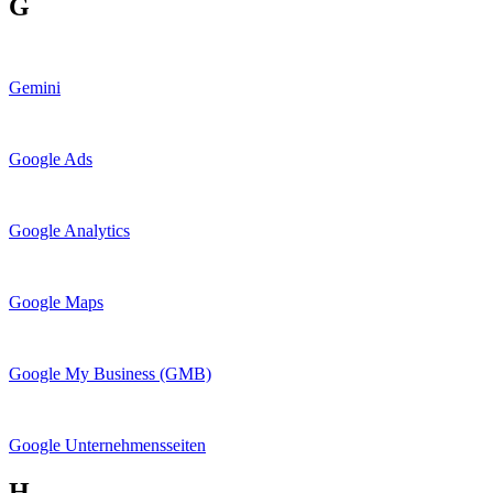
G
Gemini
Google Ads
Google Analytics
Google Maps
Google My Business (GMB)
Google Unternehmensseiten
H