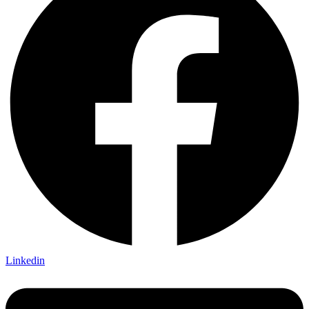
Linkedin