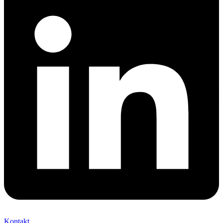
Kontakt